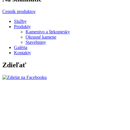
Cenník produktov
Služby
Produkty
Kamenivo a štrkopiesky
Okrasné kamene
Stavebniny
Galéria
Kontakty
Zdieľať