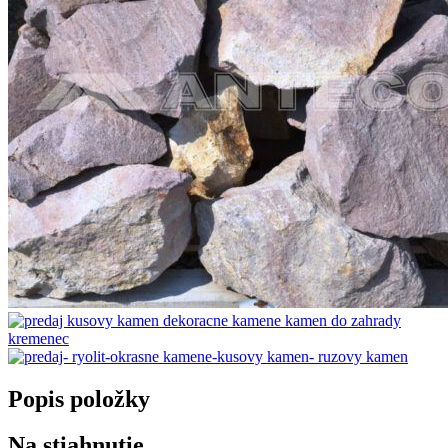
Popis položky
Na stiahnutie